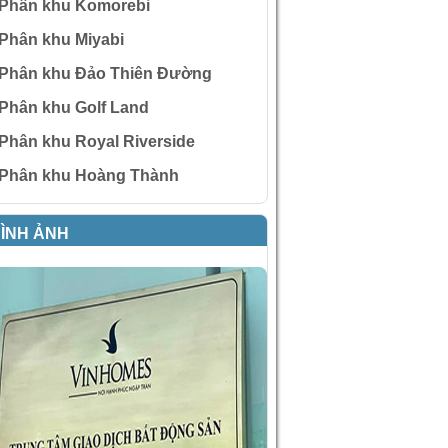
Phân khu Komorebi
Phân khu Miyabi
Phân khu Đảo Thiên Đường
Phân khu Golf Land
Phân khu Royal Riverside
Phân khu Hoàng Thành
ÌNH ẢNH