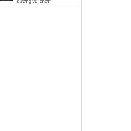
đường vui chơi”