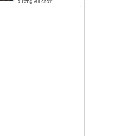
đường vui chơi”