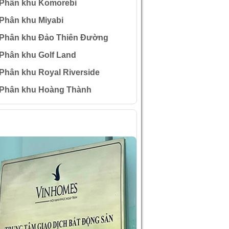
Phân khu Komorebi
Phân khu Miyabi
Phân khu Đảo Thiên Đường
Phân khu Golf Land
Phân khu Royal Riverside
Phân khu Hoàng Thành
ÌNH ẢNH