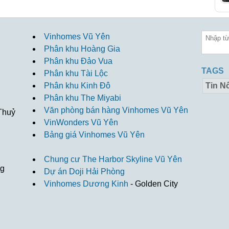
Vinhomes Vũ Yên
Phân khu Hoàng Gia
Phân khu Đảo Vua
TAGS
Phân khu Tài Lộc
Phân khu Kinh Đô
Tin Nổ
Phân khu The Miyabi
Văn phòng bán hàng Vinhomes Vũ Yên
Thuỷ
VinWonders Vũ Yên
Bảng giá Vinhomes Vũ Yên
Chung cư The Harbor Skyline Vũ Yên
ng
Dự án Doji Hải Phòng
Vinhomes Dương Kinh
- Golden City