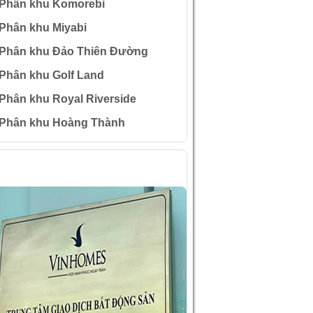
Phân khu Komorebi
Phân khu Miyabi
Phân khu Đảo Thiên Đường
Phân khu Golf Land
Phân khu Royal Riverside
Phân khu Hoàng Thành
ÌNH ẢNH