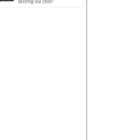
đường vui chơi”