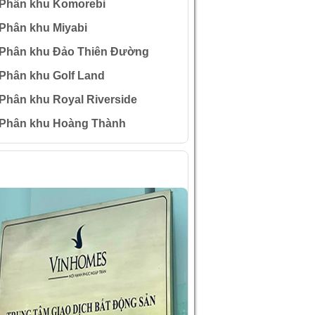
Phân khu Komorebi
Phân khu Miyabi
Phân khu Đảo Thiên Đường
Phân khu Golf Land
Phân khu Royal Riverside
Phân khu Hoàng Thành
ÌNH ẢNH