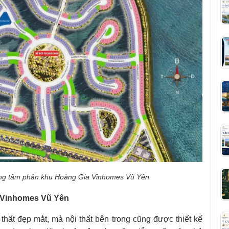
rung tâm phân khu Hoàng Gia Vinhomes Vũ Yên
ùa Vinhomes Vũ Yên
thất đẹp mắt, mà nội thất bên trong cũng được thiết kế