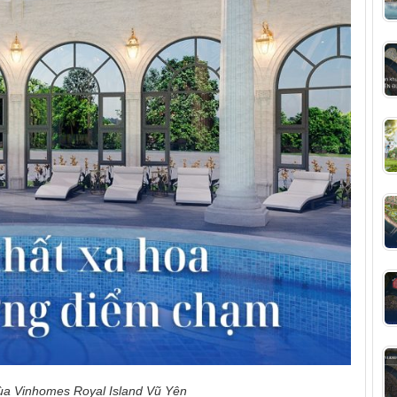
ùa Vinhomes Royal Island Vũ Yên