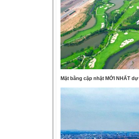
Mặt bằng cập nhật MỚI NHẤT dự