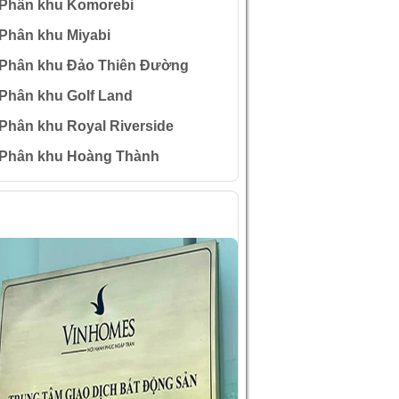
Phân khu Komorebi
Phân khu Miyabi
Phân khu Đảo Thiên Đường
Phân khu Golf Land
Phân khu Royal Riverside
Phân khu Hoàng Thành
ÌNH ẢNH