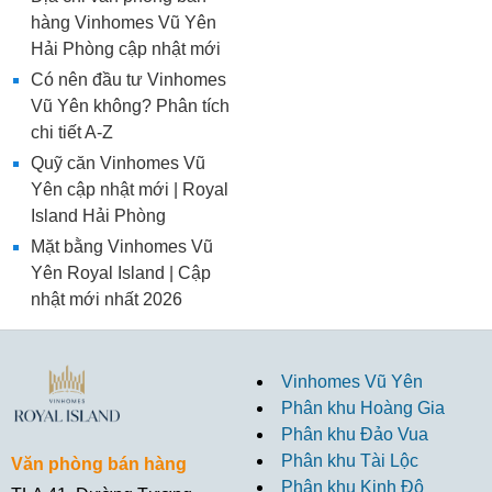
hàng Vinhomes Vũ Yên
Hải Phòng cập nhật mới
Có nên đầu tư Vinhomes
Vũ Yên không? Phân tích
chi tiết A-Z
Quỹ căn Vinhomes Vũ
Yên cập nhật mới | Royal
Island Hải Phòng
Mặt bằng Vinhomes Vũ
Yên Royal Island | Cập
nhật mới nhất 2026
Vinhomes Vũ Yên
Phân khu Hoàng Gia
Phân khu Đảo Vua
Phân khu Tài Lộc
Văn phòng bán hàng
Phân khu Kinh Đô