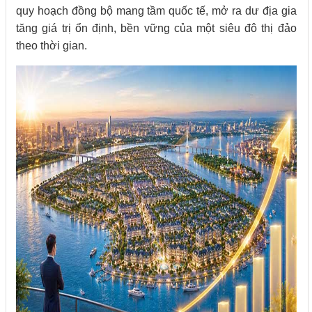
quy hoạch đồng bộ mang tầm quốc tế, mở ra dư địa gia
tăng giá trị ổn định, bền vững của một siêu đô thị đảo
theo thời gian.