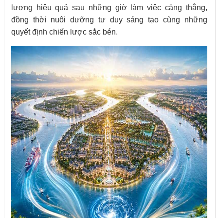
lượng hiệu quả sau những giờ làm việc căng thẳng,
đồng thời nuôi dưỡng tư duy sáng tạo cùng những
quyết định chiến lược sắc bén.