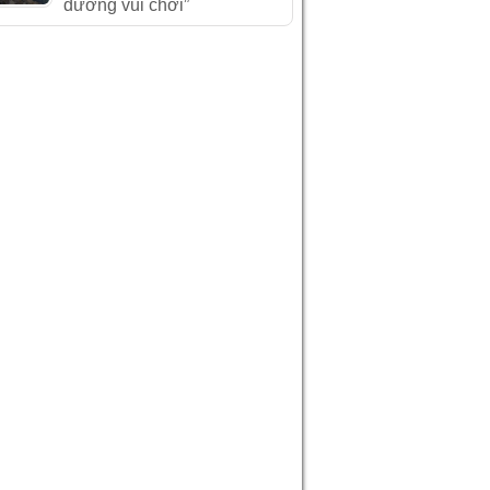
đường vui chơi”