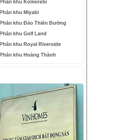
Phân khu Komorebi
Phân khu Miyabi
Phân khu Đảo Thiên Đường
Phân khu Golf Land
Phân khu Royal Riverside
Phân khu Hoàng Thành
ÌNH ẢNH