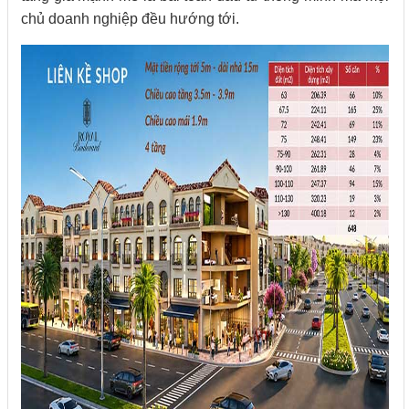
chủ doanh nghiệp đều hướng tới.