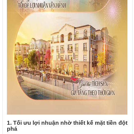
1. Tối ưu lợi nhuận nhờ thiết kế mặt tiền đột
phá