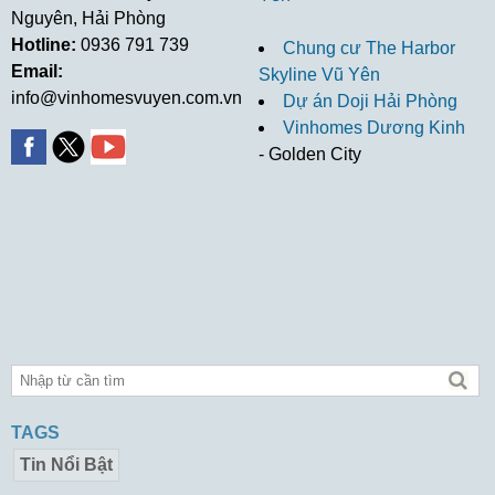
Nguyên, Hải Phòng
Hotline:
0936 791 739
Chung cư The Harbor
Email:
Skyline Vũ Yên
info@vinhomesvuyen.com.vn
Dự án Doji Hải Phòng
Vinhomes Dương Kinh
- Golden City
TAGS
Tin Nổi Bật