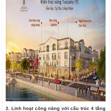
2. Linh hoạt công năng với cấu trúc 4 tầng