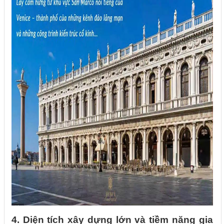
4. Diện tích xây dựng lớn và tiềm năng gia