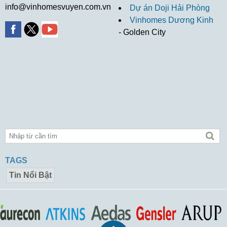
info@vinhomesvuyen.com.vn
Dự án Doji Hải Phòng
Vinhomes Dương Kinh
- Golden City
TAGS
Tin Nổi Bật