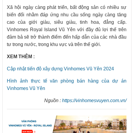
Xã hội ngày càng phát triển, bất động sản có nhiều sự
biến đổi nhằm đáp ứng nhu cầu sống ngày càng tăng
cao của giới giàu, siêu giàu, tinh hoa, đẳng cấp.
Vinhomes Royal Island Vũ Yên với đầy đủ lợi thế trên
đảm bả sẽ trở thành điểm đến hấp dẫn của các nhà đầu
tư trong nước, trong khu vực và trên thế giới.
XEM THÊM :
Cập nhật tiến độ xây dựng Vinhomes Vũ Yên 2024
Hình ảnh thực tế văn phòng bán hàng của dự án
Vinhomes Vũ Yên
Nguồn :
https://vinhomesvuyen.com.vn/