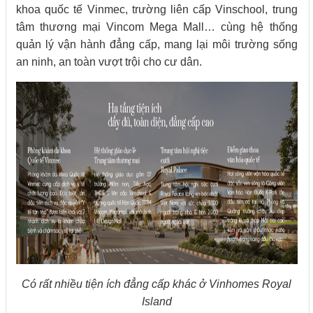
khoa quốc tế Vinmec, trường liên cấp Vinschool, trung
tâm thương mại Vincom Mega Mall… cùng hệ thống
quản lý vận hành đẳng cấp, mang lại môi trường sống
an ninh, an toàn vượt trội cho cư dân.
Có rất nhiều tiện ích đẳng cấp khác ở Vinhomes Royal
Island