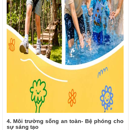
4. Môi trường sống an toàn- Bệ phóng cho
sự sáng tạo