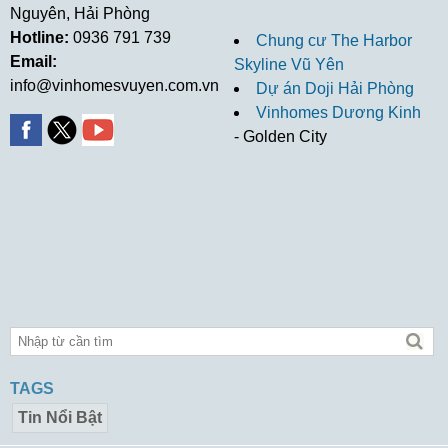
Nguyên, Hải Phòng
Hotline:
0936 791 739
Chung cư The Harbor
Email:
Skyline Vũ Yên
info@vinhomesvuyen.com.vn
Dự án Doji Hải Phòng
Vinhomes Dương Kinh
- Golden City
TAGS
Tin Nổi Bật