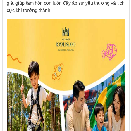
giá, giúp tâm hồn con luôn đầy ắp sự yêu thương và tích
cực khi trưởng thành.