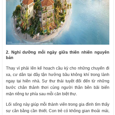
2. Nghỉ dưỡng mỗi ngày giữa thiên nhiên nguyên
bản
Thay vì phải lên kế hoạch cầu kỳ cho những chuyến đi
xa, cư dân tại đây tận hưởng bầu không khí trong lành
ngay tại hiên nhà. Sự thư thái tuyệt đối đến từ những
bước chân thảnh thơi cùng người thân bên bãi biển
mặn riêng tư phía sau mỗi căn biệt thự.
Lối sống này giúp mỗi thành viên trong gia đình tìm thấy
sự cân bằng cần thiết. Con trẻ có không gian thoải mái,