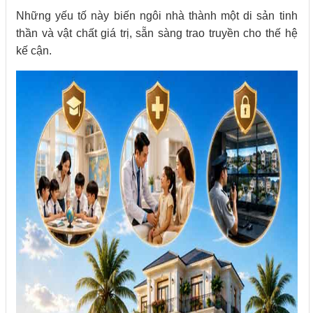
Những yếu tố này biến ngôi nhà thành một di sản tinh
thần và vật chất giá trị, sẵn sàng trao truyền cho thế hệ
kế cận.