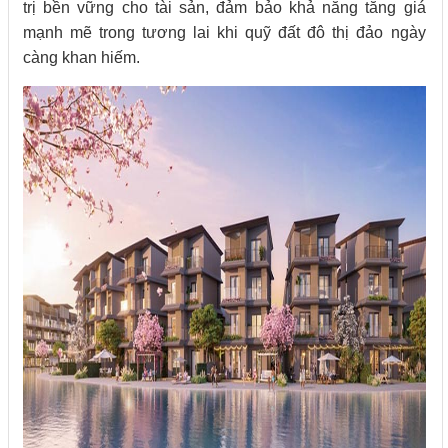
trị bền vững cho tài sản, đảm bảo khả năng tăng giá
mạnh mẽ trong tương lai khi quỹ đất đô thị đảo ngày
càng khan hiếm.