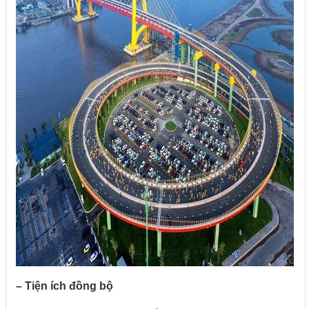
– Tiện ích đồng bộ