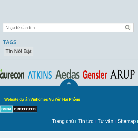
TAGS
Tin Nổi Bật
Website dự án Vinhomes Vũ Yên Hải Phòng
Trang chủ
Tin tức
Tư vấn
Sitemap