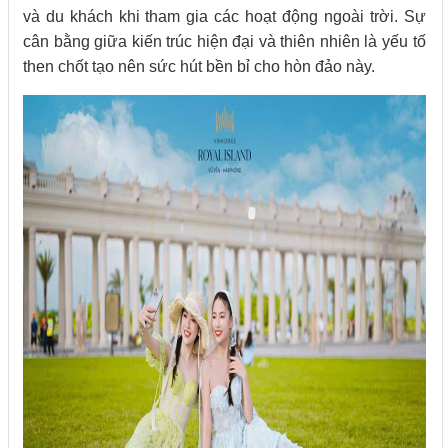
và du khách khi tham gia các hoạt động ngoài trời. Sự
cân bằng giữa kiến trúc hiện đại và thiên nhiên là yếu tố
then chốt tạo nên sức hút bền bỉ cho hòn đảo này.