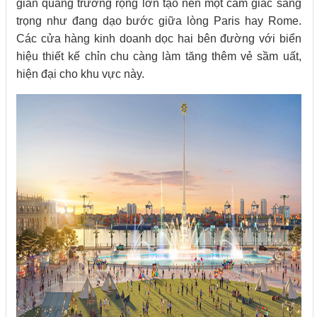
gian quảng trường rộng lớn tạo nên một cảm giác sang
trọng như đang dạo bước giữa lòng Paris hay Rome.
Các cửa hàng kinh doanh dọc hai bên đường với biển
hiệu thiết kế chỉn chu càng làm tăng thêm vẻ sầm uất,
hiện đại cho khu vực này.