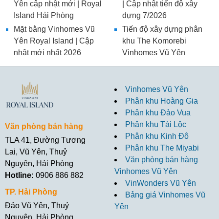
Yên cập nhật mới | Royal
| Cập nhật tiến độ xây
Island Hải Phòng
dựng 7/2026
Mặt bằng Vinhomes Vũ
Tiến độ xây dựng phân
Yên Royal Island | Cập
khu The Komorebi
nhật mới nhất 2026
Vinhomes Vũ Yên
Vinhomes Vũ Yên
Phân khu Hoàng Gia
Phân khu Đảo Vua
Phân khu Tài Lộc
Văn phòng bán hàng
Phân khu Kinh Đô
TLA 41, Đường Tương
Phân khu The Miyabi
Lai, Vũ Yên, Thuỷ
Văn phòng bán hàng
Nguyên, Hải Phòng
Vinhomes Vũ Yên
Hotline:
0906 886 882
VinWonders Vũ Yên
TP. Hải Phòng
Bảng giá Vinhomes Vũ
Đảo Vũ Yên, Thuỷ
Yên
Nguyên, Hải Phòng