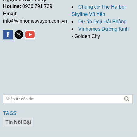
Hotline:
0936 791 739
Chung cư The Harbor
Email:
Skyline Vũ Yên
info@vinhomesvuyen.com.vn
Dự án Doji Hải Phòng
Vinhomes Dương Kinh
- Golden City
TAGS
Tin Nổi Bật