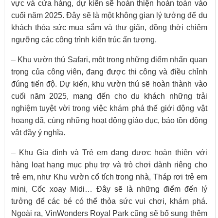
vực và cửa hàng, dự kiến sẽ hoàn thiện hoàn toàn vào
cuối năm 2025. Đây sẽ là một không gian lý tưởng để du
khách thỏa sức mua sắm và thư giãn, đồng thời chiêm
ngưỡng các công trình kiến trúc ấn tượng.
– Khu vườn thú Safari, một trong những điểm nhấn quan
trọng của công viên, đang được thi công và điều chỉnh
đúng tiến độ. Dự kiến, khu vườn thú sẽ hoàn thành vào
cuối năm 2025, mang đến cho du khách những trải
nghiệm tuyệt vời trong việc khám phá thế giới động vật
hoang dã, cùng những hoạt động giáo dục, bảo tồn động
vật đầy ý nghĩa.
– Khu Gia đình và Trẻ em đang được hoàn thiện với
hàng loạt hạng mục phụ trợ và trò chơi dành riêng cho
trẻ em, như Khu vườn cổ tích trong nhà, Tháp rơi trẻ em
mini, Cốc xoay Midi… Đây sẽ là những điểm đến lý
tưởng để các bé có thể thỏa sức vui chơi, khám phá.
Ngoài ra, VinWonders Royal Park cũng sẽ bổ sung thêm