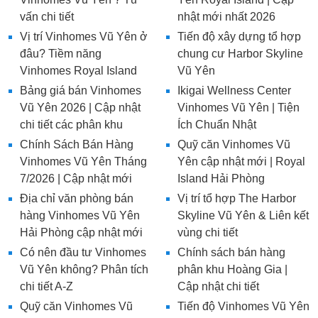
vấn chi tiết
nhật mới nhất 2026
Vị trí Vinhomes Vũ Yên ở
Tiến độ xây dựng tổ hợp
đâu? Tiềm năng
chung cư Harbor Skyline
Vinhomes Royal Island
Vũ Yên
Bảng giá bán Vinhomes
Ikigai Wellness Center
Vũ Yên 2026 | Cập nhật
Vinhomes Vũ Yên | Tiện
chi tiết các phân khu
Ích Chuẩn Nhật
Chính Sách Bán Hàng
Quỹ căn Vinhomes Vũ
Vinhomes Vũ Yên Tháng
Yên cập nhật mới | Royal
7/2026 | Cập nhật mới
Island Hải Phòng
Địa chỉ văn phòng bán
Vị trí tổ hợp The Harbor
hàng Vinhomes Vũ Yên
Skyline Vũ Yên & Liên kết
Hải Phòng cập nhật mới
vùng chi tiết
Có nên đầu tư Vinhomes
Chính sách bán hàng
Vũ Yên không? Phân tích
phân khu Hoàng Gia |
chi tiết A-Z
Cập nhật chi tiết
Quỹ căn Vinhomes Vũ
Tiến độ Vinhomes Vũ Yên