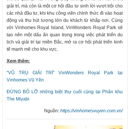
giải trí, mà còn là một cơ hội đầu tư sinh lời vượt trội cho
các nhà đầu tư, khi khu công viên chính thức đi vào hoạt
động và thu hút lượng lớn du khách từ khắp nơi. Cùng
với Vinhomes Royal Island, VinWonders Royal Park sẽ
tạo nên một dấu ấn quan trọng trong việc phát triển du
lịch và giải trí tại miền Bắc, mở ra cơ hội phát triển kinh
tế mạnh mẽ cho khu vực.
Xem thêm:
“VŨ TRỤ GIẢI TRÍ” VinWonders Royal Park tại
Vinhomes Vũ Yên
ĐỪNG BỎ LỠ những biệt thự cuối cùng tại Phân khu
The Miyabi
Nguồn:
https://vinhomesvuyen.com.vn/