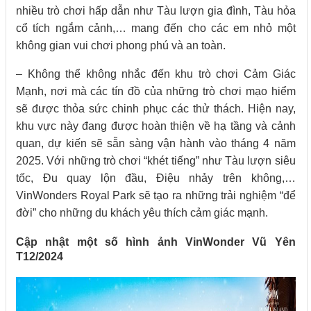
nhiều trò chơi hấp dẫn như Tàu lượn gia đình, Tàu hỏa
cổ tích ngắm cảnh,… mang đến cho các em nhỏ một
không gian vui chơi phong phú và an toàn.
– Không thể không nhắc đến khu trò chơi Cảm Giác
Mạnh, nơi mà các tín đồ của những trò chơi mạo hiểm
sẽ được thỏa sức chinh phục các thử thách. Hiện nay,
khu vực này đang được hoàn thiện về hạ tầng và cảnh
quan, dự kiến sẽ sẵn sàng vận hành vào tháng 4 năm
2025. Với những trò chơi “khét tiếng” như Tàu lượn siêu
tốc, Đu quay lộn đầu, Điệu nhảy trên không,…
VinWonders Royal Park sẽ tạo ra những trải nghiệm “để
đời” cho những du khách yêu thích cảm giác mạnh.
Cập nhật một số hình ảnh VinWonder Vũ Yên
T12/2024