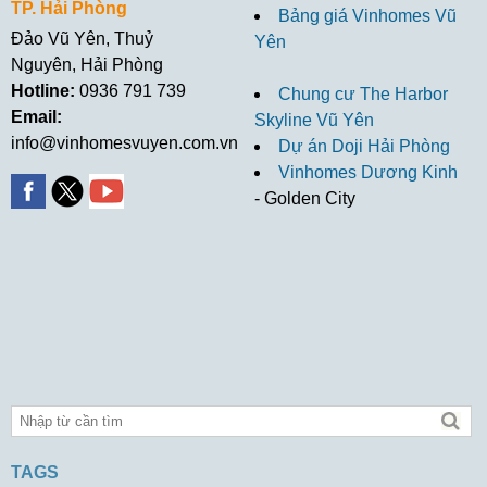
TP. Hải Phòng
Bảng giá Vinhomes Vũ
Đảo Vũ Yên, Thuỷ
Yên
Nguyên, Hải Phòng
Hotline:
0936 791 739
Chung cư The Harbor
Email:
Skyline Vũ Yên
info@vinhomesvuyen.com.vn
Dự án Doji Hải Phòng
Vinhomes Dương Kinh
- Golden City
TAGS